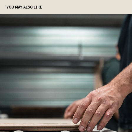
YOU MAY ALSO LIKE
SECTEUR PROFESSIONNEL
2021