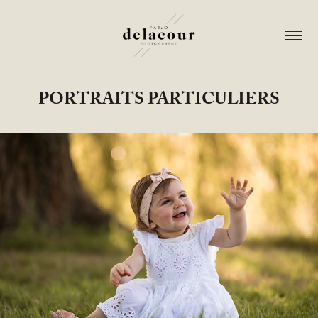
PORTRAITS PARTICULIERS